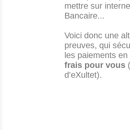
mettre sur intern
Bancaire...
Voici donc une alt
preuves, qui sécu
les paiements en 
frais pour vous
(
d'eXultet).