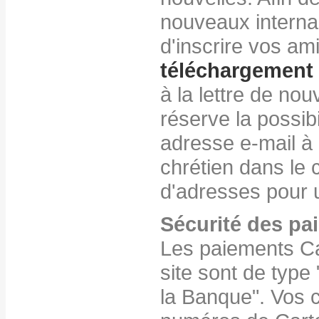
nouveaux interna
d'inscrire vos ami
téléchargement 
à la lettre de nou
réserve la possibi
adresse e-mail à 
chrétien dans le
d'adresses pour 
Sécurité des pa
Les paiements Ca
site sont de typ
la Banque". Vos 