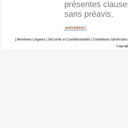
présentes clauses 
sans préavis.
|
Mentions Légales
|
Sécurité et Confidentialité
|
Conditions Générales
Copyrig