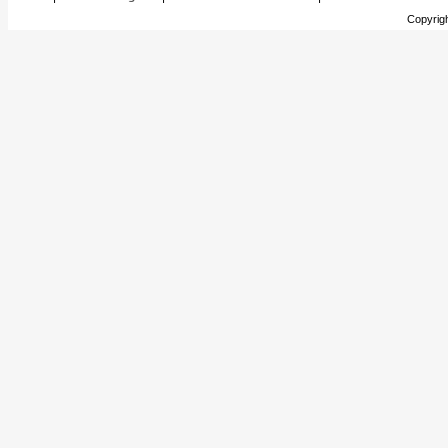
Copyrig