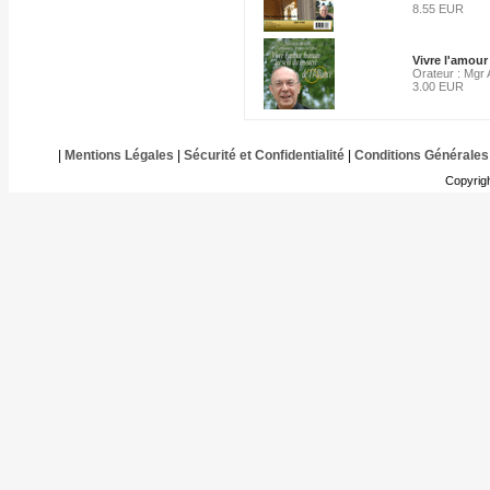
8.55 EUR
Vivre l'amour
Orateur : Mgr
3.00 EUR
|
Mentions Légales
|
Sécurité et Confidentialité
|
Conditions Générales
Copyrig