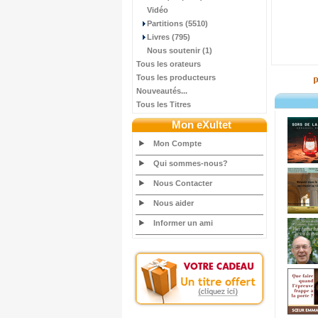
Vidéo
Partitions (5510)
Livres (795)
Nous soutenir (1)
Tous les orateurs
Tous les producteurs
Nouveautés...
Tous les Titres
Mon eXultet
Mon Compte
Qui sommes-nous?
Nous Contacter
Nous aider
Informer un ami