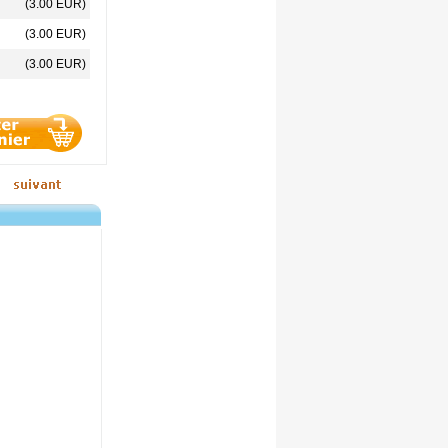
(3.00 EUR)
(3.00 EUR)
(3.00 EUR)