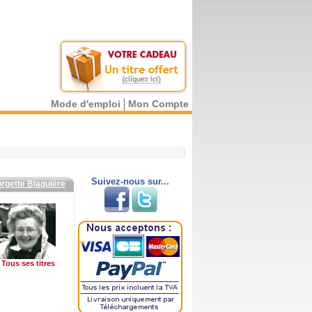
Mode d'emploi
Mon Compte
Suivez-nous sur...
rgette Blaquière
Tous ses titres