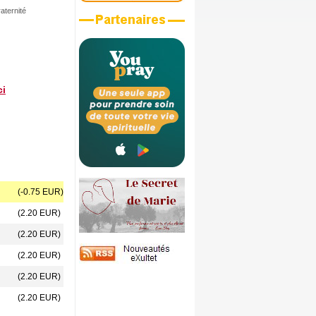
aternité
ci
(-0.75 EUR)
(2.20 EUR)
(2.20 EUR)
(2.20 EUR)
(2.20 EUR)
(2.20 EUR)