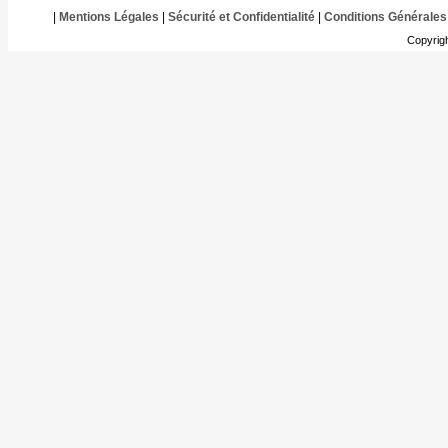
|
Mentions Légales
|
Sécurité et Confidentialité
|
Conditions Générales
Copyrig