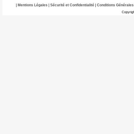
|
Mentions Légales
|
Sécurité et Confidentialité
|
Conditions Générales
Copyrig