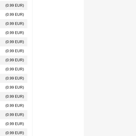
(0.99 EUR)
(0.99 EUR)
(0.99 EUR)
(0.99 EUR)
(0.99 EUR)
(0.99 EUR)
(0.99 EUR)
(0.99 EUR)
(0.99 EUR)
(0.99 EUR)
(0.99 EUR)
(0.99 EUR)
(0.99 EUR)
(0.99 EUR)
(0.99 EUR)