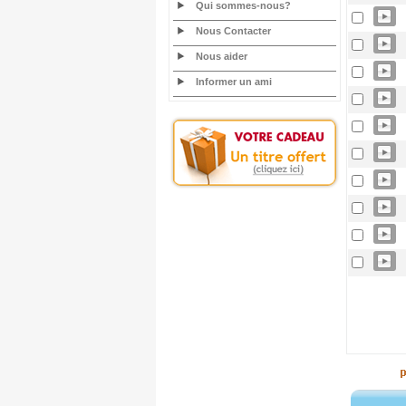
Qui sommes-nous?
Nous Contacter
Nous aider
Informer un ami