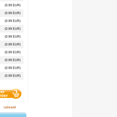
(0.99 EUR)
(0.99 EUR)
(0.99 EUR)
(0.99 EUR)
(0.99 EUR)
(0.99 EUR)
(0.99 EUR)
(0.99 EUR)
(0.99 EUR)
(0.99 EUR)