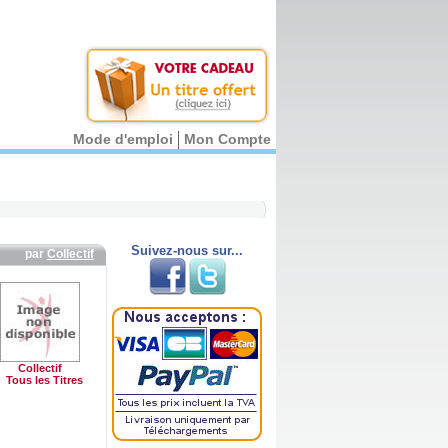
Mode d'emploi
Mon Compte
Suivez-nous sur...
par
Collectif
Collectif
Tous les Titres