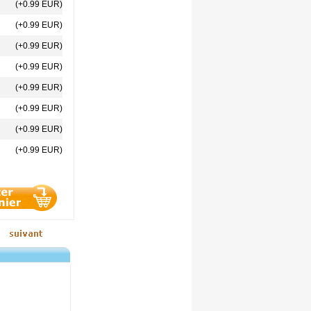
(+0.99 EUR)
(+0.99 EUR)
(+0.99 EUR)
(+0.99 EUR)
(+0.99 EUR)
(+0.99 EUR)
(+0.99 EUR)
(+0.99 EUR)