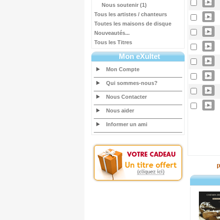
Nous soutenir (1)
Tous les artistes / chanteurs
Toutes les maisons de disque
Nouveautés...
Tous les Titres
Mon eXultet
Mon Compte
Qui sommes-nous?
Nous Contacter
Nous aider
Informer un ami