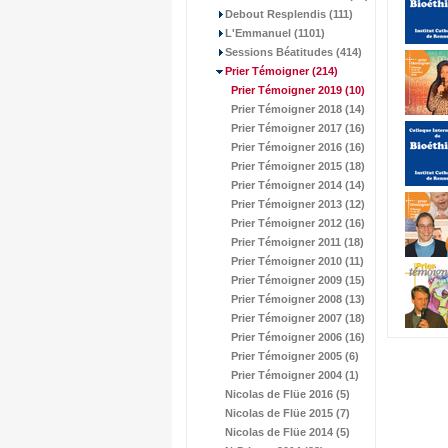
Debout Resplendis (111)
L'Emmanuel (1101)
Sessions Béatitudes (414)
Prier Témoigner
(214)
Prier Témoigner 2019
(10)
Prier Témoigner 2018 (14)
Prier Témoigner 2017 (16)
Prier Témoigner 2016 (16)
Prier Témoigner 2015 (18)
Prier Témoigner 2014 (14)
Prier Témoigner 2013 (12)
Prier Témoigner 2012 (16)
Prier Témoigner 2011 (18)
Prier Témoigner 2010 (11)
Prier Témoigner 2009 (15)
Prier Témoigner 2008 (13)
Prier Témoigner 2007 (18)
Prier Témoigner 2006 (16)
Prier Témoigner 2005 (6)
Prier Témoigner 2004 (1)
Nicolas de Flüe 2016 (5)
Nicolas de Flüe 2015 (7)
Nicolas de Flüe 2014 (5)