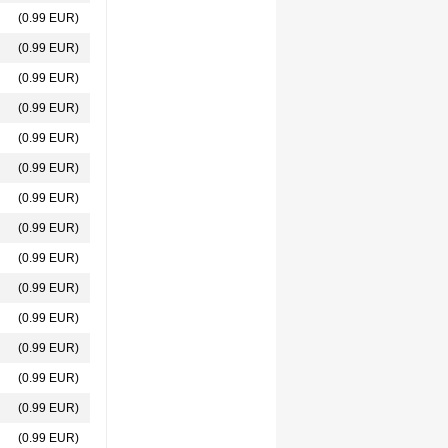
(0.99 EUR)
(0.99 EUR)
(0.99 EUR)
(0.99 EUR)
(0.99 EUR)
(0.99 EUR)
(0.99 EUR)
(0.99 EUR)
(0.99 EUR)
(0.99 EUR)
(0.99 EUR)
(0.99 EUR)
(0.99 EUR)
(0.99 EUR)
(0.99 EUR)