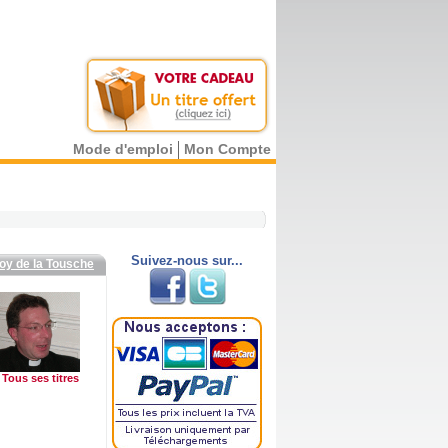
Mode d'emploi
Mon Compte
Suivez-nous sur...
roy de la Tousche
Tous ses titres