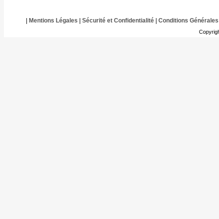
|
Mentions Légales
|
Sécurité et Confidentialité
|
Conditions Générales
Copyrig