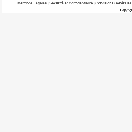
|
Mentions Légales
|
Sécurité et Confidentialité
|
Conditions Générales
Copyrig