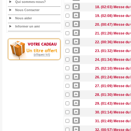
Qui sommes-nous?
18. (02:03) Messe du 
Nous Contacter
19. (02:08) Messe du 
Nous aider
20. (00:47) Messe du C
Informer un ami
21. (01:26) Messe du 
22. (00:36) Messe du
23. (01:32) Messe du 
24. (01:34) Messe du 
25. (02:10) Messe du 
26. (01:24) Messe du 
27. (01:09) Messe du K
28. (01:30) Messe du
29. (01:43) Messe du
30. (01:14) Messe du 
31. (01:49) Messe du 
32. (00:57) Messe du 