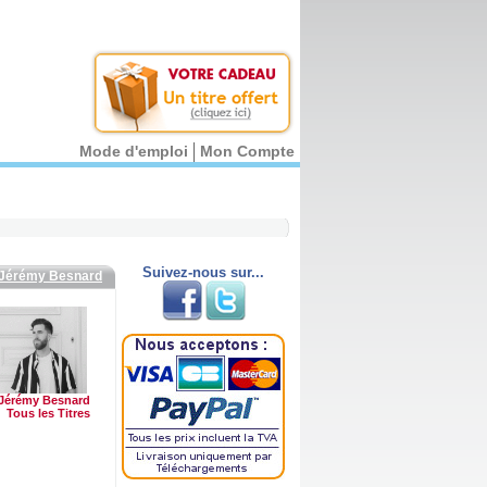
Mode d'emploi
Mon Compte
Suivez-nous sur...
Jérémy Besnard
Jérémy Besnard
Tous les Titres