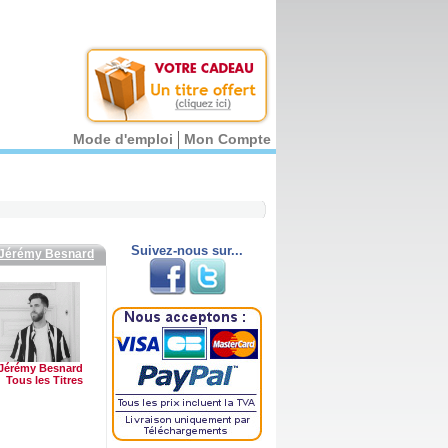
Mode d'emploi
Mon Compte
Suivez-nous sur...
Jérémy Besnard
Jérémy Besnard
Tous les Titres