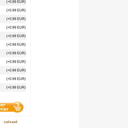
(+0.99 EUR)
(+0.99 EUR)
(+0.99 EUR)
(+0.99 EUR)
(+0.99 EUR)
(+0.99 EUR)
(+0.99 EUR)
(+0.99 EUR)
(+0.99 EUR)
(+0.99 EUR)
(+0.99 EUR)