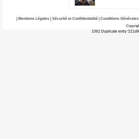
|
Mentions Légales
|
Sécurité et Confidentialité
|
Conditions Générales
Copyrig
1062 Duplicate entry '221