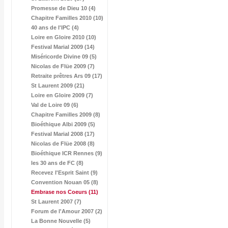
Promesse de Dieu 10 (4)
Chapitre Familles 2010 (10)
40 ans de l'IPC (4)
Loire en Gloire 2010 (10)
Festival Marial 2009 (14)
Miséricorde Divine 09 (5)
Nicolas de Flüe 2009 (7)
Retraite prêtres Ars 09 (17)
St Laurent 2009 (21)
Loire en Gloire 2009 (7)
Val de Loire 09 (6)
Chapitre Familles 2009 (8)
Bioéthique Albi 2009 (5)
Festival Marial 2008 (17)
Nicolas de Flüe 2008 (8)
Bioéthique ICR Rennes (9)
les 30 ans de FC (8)
Recevez l'Esprit Saint (9)
Convention Nouan 05 (8)
Embrase nos Coeurs
(11)
St Laurent 2007 (7)
Forum de l'Amour 2007 (2)
La Bonne Nouvelle (5)