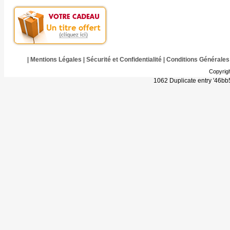
|
Mentions Légales
|
Sécurité et Confidentialité
|
Conditions Générales
Copyrig
1062 Duplicate entry '46b