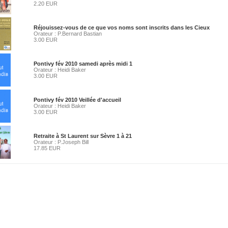
2.20 EUR
Réjouissez-vous de ce que vos noms sont inscrits dans les Cieux
Orateur : P.Bernard Bastian
3.00 EUR
Pontivy fév 2010 samedi après midi 1
Orateur : Heidi Baker
3.00 EUR
Pontivy fév 2010 Veillée d'accueil
Orateur : Heidi Baker
3.00 EUR
Retraite à St Laurent sur Sèvre 1 à 21
Orateur : P.Joseph Bill
17.85 EUR