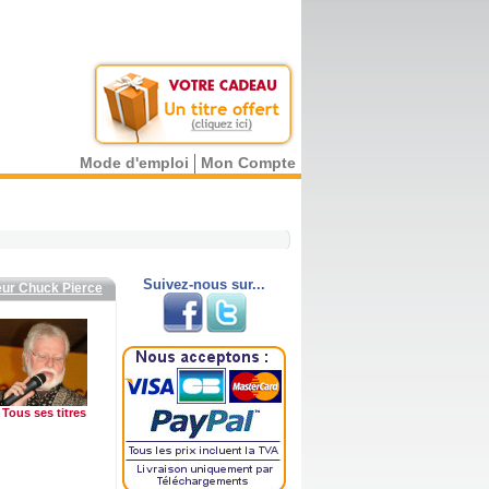
Mode d'emploi
Mon Compte
Suivez-nous sur...
eur Chuck Pierce
Tous ses titres