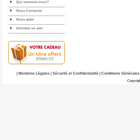
Qui sommes-nous?
Nous Contacter
Nous aider
Informer un ami
|
Mentions Légales
|
Sécurité et Confidentialité
|
Conditions Générales
Copyrig