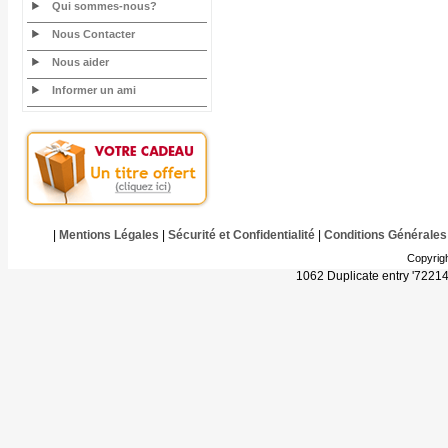
Qui sommes-nous?
Nous Contacter
Nous aider
Informer un ami
|
Mentions Légales
|
Sécurité et Confidentialité
|
Conditions Générales
Copyrig
1062 Duplicate entry '722