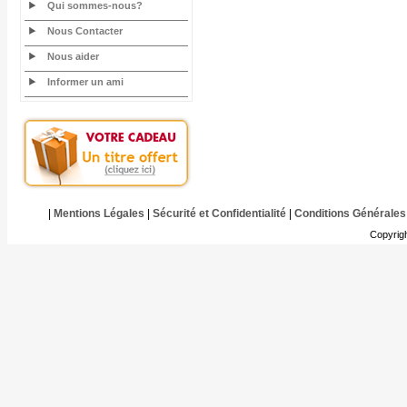
Qui sommes-nous?
Nous Contacter
Nous aider
Informer un ami
|
Mentions Légales
|
Sécurité et Confidentialité
|
Conditions Générales
Copyrig