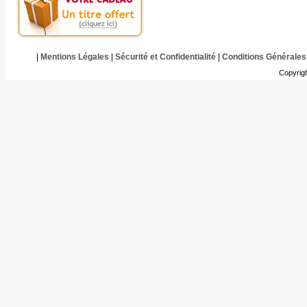
|
Mentions Légales
|
Sécurité et Confidentialité
|
Conditions Générales
Copyrig