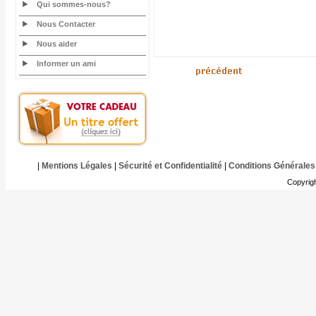
Qui sommes-nous?
Nous Contacter
Nous aider
Informer un ami
|
Mentions Légales
|
Sécurité et Confidentialité
|
Conditions Générales
Copyrig