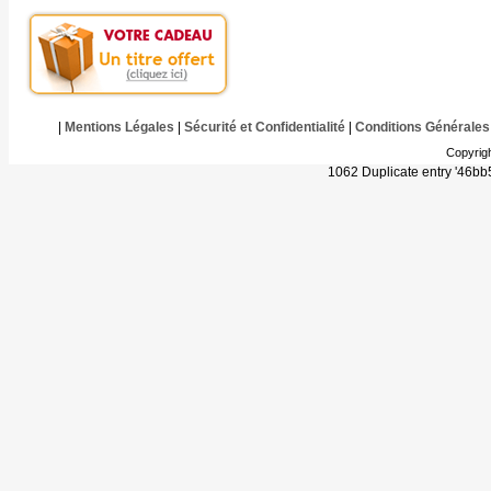
|
Mentions Légales
|
Sécurité et Confidentialité
|
Conditions Générales
Copyrig
1062 Duplicate entry '46b