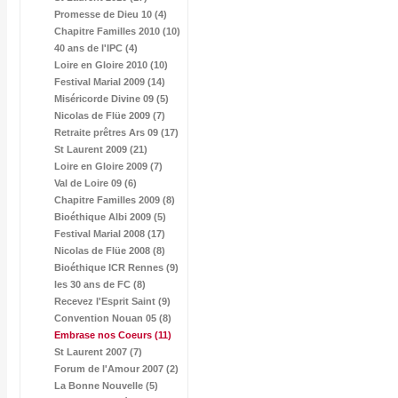
Promesse de Dieu 10 (4)
Chapitre Familles 2010 (10)
40 ans de l'IPC (4)
Loire en Gloire 2010 (10)
Festival Marial 2009 (14)
Miséricorde Divine 09 (5)
Nicolas de Flüe 2009 (7)
Retraite prêtres Ars 09 (17)
St Laurent 2009 (21)
Loire en Gloire 2009 (7)
Val de Loire 09 (6)
Chapitre Familles 2009 (8)
Bioéthique Albi 2009 (5)
Festival Marial 2008 (17)
Nicolas de Flüe 2008 (8)
Bioéthique ICR Rennes (9)
les 30 ans de FC (8)
Recevez l'Esprit Saint (9)
Convention Nouan 05 (8)
Embrase nos Coeurs
(11)
St Laurent 2007 (7)
Forum de l'Amour 2007 (2)
La Bonne Nouvelle (5)