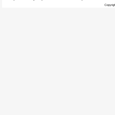
Copyrig