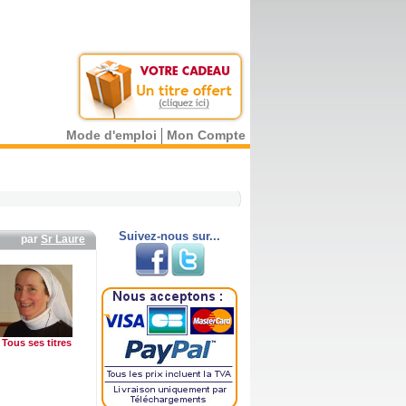
Mode d'emploi
Mon Compte
Suivez-nous sur...
par
Sr Laure
Tous ses titres