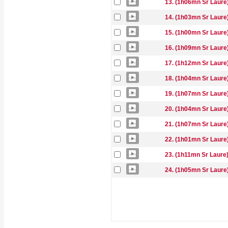
13. (1h06mn Sr Laure
14. (1h03mn Sr Laure
15. (1h00mn Sr Laure)
16. (1h09mn Sr Laure
17. (1h12mn Sr Laure
18. (1h04mn Sr Laure
19. (1h07mn Sr Laure
20. (1h04mn Sr Laure)
21. (1h07mn Sr Laure)
22. (1h01mn Sr Laure
23. (1h11mn Sr Laure)
24. (1h05mn Sr Laure)