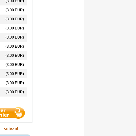
(3.00 EUR)
(3.00 EUR)
(3.00 EUR)
(3.00 EUR)
(3.00 EUR)
(3.00 EUR)
(3.00 EUR)
(3.00 EUR)
(3.00 EUR)
(3.00 EUR)
(3.00 EUR)