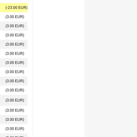
(-23.00 EUR)
(3.00 EUR)
(3.00 EUR)
(3.00 EUR)
(3.00 EUR)
(3.00 EUR)
(3.00 EUR)
(3.00 EUR)
(3.00 EUR)
(3.00 EUR)
(3.00 EUR)
(3.00 EUR)
(3.00 EUR)
(3.00 EUR)