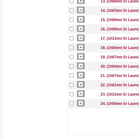
13. (1h06mn Sr Laure
14. (1h03mn Sr Laure
15. (1h00mn Sr Laure)
16. (1h09mn Sr Laure
17. (1h12mn Sr Laure
18. (1h04mn Sr Laure
19. (1h07mn Sr Laure
20. (1h04mn Sr Laure)
21. (1h07mn Sr Laure)
22. (1h01mn Sr Laure
23. (1h11mn Sr Laure)
24. (1h05mn Sr Laure)