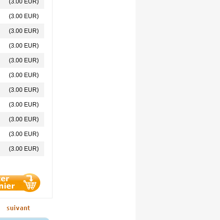
(3.00 EUR)
(3.00 EUR)
(3.00 EUR)
(3.00 EUR)
(3.00 EUR)
(3.00 EUR)
(3.00 EUR)
(3.00 EUR)
(3.00 EUR)
(3.00 EUR)
(3.00 EUR)