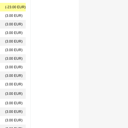
(-23.00 EUR)
(3.00 EUR)
(3.00 EUR)
(3.00 EUR)
(3.00 EUR)
(3.00 EUR)
(3.00 EUR)
(3.00 EUR)
(3.00 EUR)
(3.00 EUR)
(3.00 EUR)
(3.00 EUR)
(3.00 EUR)
(3.00 EUR)