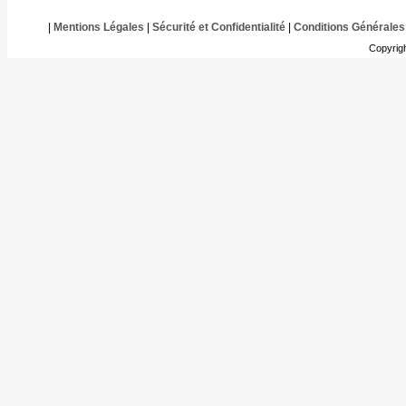
|
Mentions Légales
|
Sécurité et Confidentialité
|
Conditions Générales
Copyrig