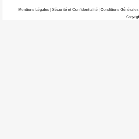
|
Mentions Légales
|
Sécurité et Confidentialité
|
Conditions Générales
Copyrig