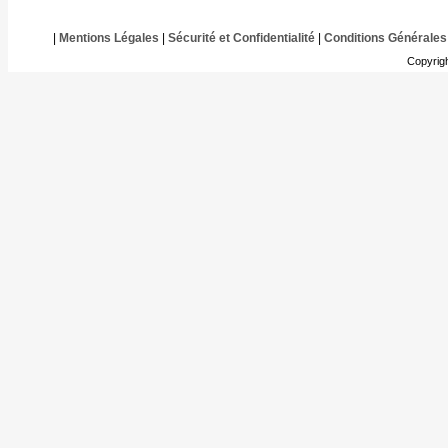
|
Mentions Légales
|
Sécurité et Confidentialité
|
Conditions Générales
Copyrig