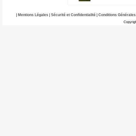
|
Mentions Légales
|
Sécurité et Confidentialité
|
Conditions Générales
Copyrig