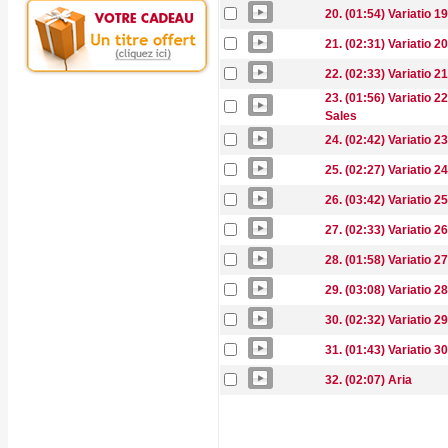
20. (01:54) Variatio 19
21. (02:31) Variatio 20 
22. (02:33) Variatio 2
23. (01:56) Variatio 22
Sales
24. (02:42) Variatio 23 
25. (02:27) Variatio 24
26. (03:42) Variatio 25
27. (02:33) Variatio 26 
28. (01:58) Variatio 27 
29. (03:08) Variatio 
30. (02:32) Variatio 29 
31. (01:43) Variatio 30
32. (02:07) Aria