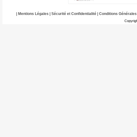
|
Mentions Légales
|
Sécurité et Confidentialité
|
Conditions Générales
Copyrig