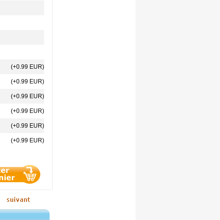
(+0.99 EUR)
(+0.99 EUR)
(+0.99 EUR)
(+0.99 EUR)
(+0.99 EUR)
(+0.99 EUR)