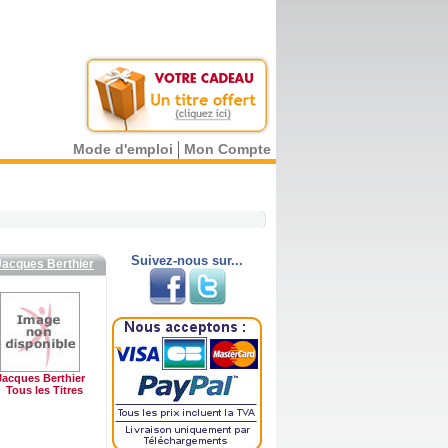
Mode d'emploi
Mon Compte
Suivez-nous sur...
Jacques Berthier
Jacques Berthier
Tous les Titres