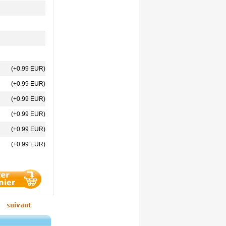
(+0.99 EUR)
(+0.99 EUR)
(+0.99 EUR)
(+0.99 EUR)
(+0.99 EUR)
(+0.99 EUR)