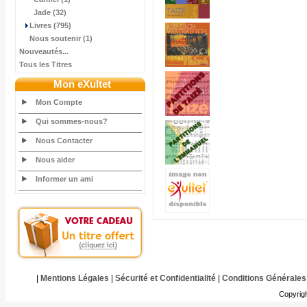
Jade (32)
Livres (795)
Nous soutenir (1)
Nouveautés...
Tous les Titres
Mon eXultet
Mon Compte
Qui sommes-nous?
Nous Contacter
Nous aider
Informer un ami
|
Mentions Légales
|
Sécurité et Confidentialité
|
Conditions Générales
Copyrig