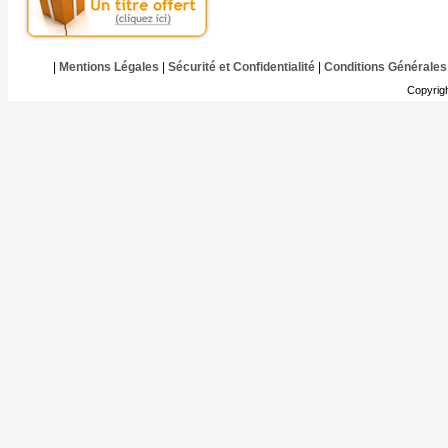
|
Mentions Légales
|
Sécurité et Confidentialité
|
Conditions Générales
Copyrig