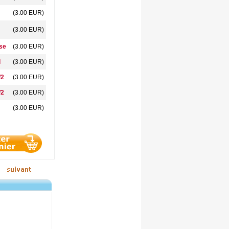
(3.00 EUR)
(3.00 EUR)
ise
(3.00 EUR)
l
(3.00 EUR)
/2
(3.00 EUR)
/2
(3.00 EUR)
(3.00 EUR)