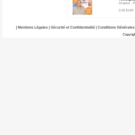
Orateur : P
0.00 EUR!
|
Mentions Légales
|
Sécurité et Confidentialité
|
Conditions Générales
Copyrig