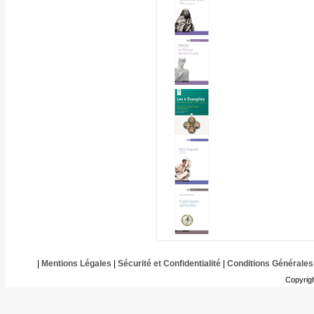
|
Mentions Légales
|
Sécurité et Confidentialité
|
Conditions Générales
Copyrig