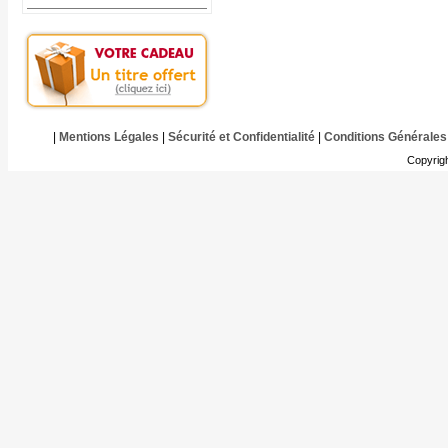
|
Mentions Légales
|
Sécurité et Confidentialité
|
Conditions Générales
Copyrig