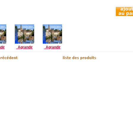
dir
Agrandir
Agrandir