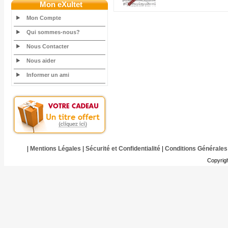
Mon eXultet
Mon Compte
Qui sommes-nous?
Nous Contacter
Nous aider
Informer un ami
|
Mentions Légales
|
Sécurité et Confidentialité
|
Conditions Générales
Copyrig