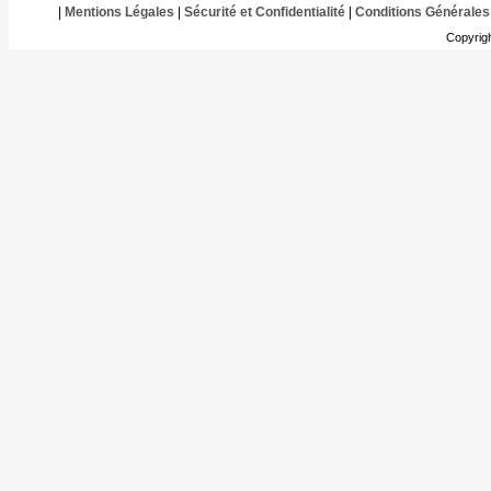
|
Mentions Légales
|
Sécurité et Confidentialité
|
Conditions Générales
Copyrig